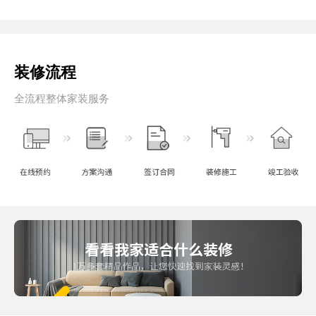
装修流程
全流程整体家装服务