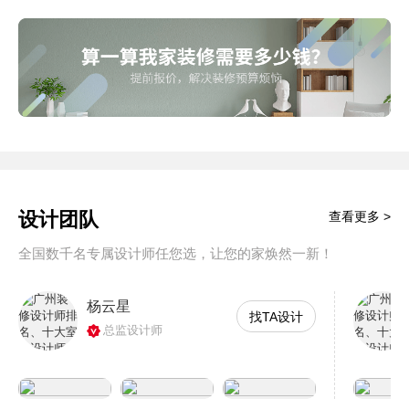
设计团队
查看更多 >
全国数千名专属设计师任您选，让您的家焕然一新！
杨云星
找TA设计
总监设计师