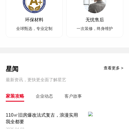
环保材料
无忧售后
全球甄选，专业定制
一次装修，终身维护
星闻
查看更多 >
最新资讯，更快更全面了解星艺
家装攻略
企业动态
客户故事
110㎡旧房爆改法式复古，浪漫实用
我全都要