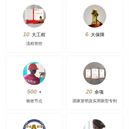
10
6
大工程
大保障
流程管控
500
20
+
余项
验收节点
国家发明及实用新型专利