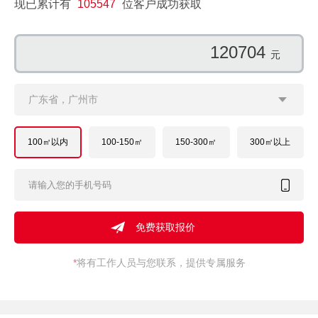
现已累计有
105547
位客户成功获取
165436
元
广东省，广州市
100㎡以内
100-150㎡
150-300㎡
300㎡以上
*
将有工作人员与您联系，提供专属服务