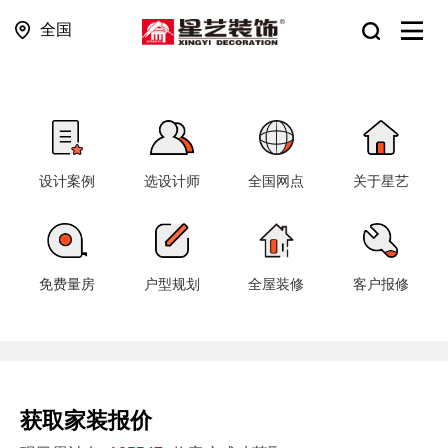
全国
设计案例
选设计师
全国网点
关于星艺
免费量房
户型规划
全屋装修
客户报修
获取家装报价