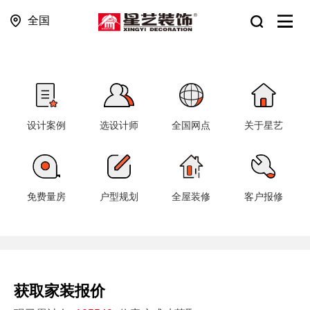
全国
设计案例
选设计师
全国网点
关于星艺
免费量房
户型规划
全屋装修
客户报修
获取家装报价