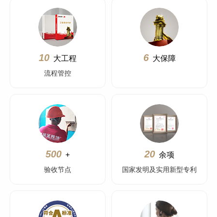
10
6
大工程
大保障
流程管控
500
20
+
余项
验收节点
国家发明及实用新型专利