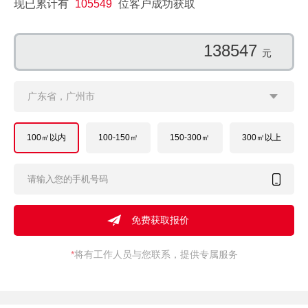
现已累计有
105549
位客户成功获取
138547
元
广东省，广州市
100㎡以内
100-150㎡
150-300㎡
300㎡以上
*
将有工作人员与您联系，提供专属服务