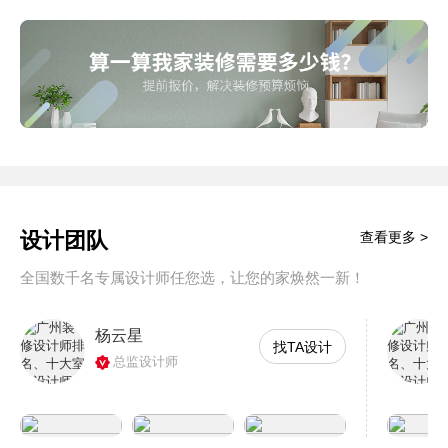
设计团队
查看更多 >
全国数千名专属设计师任您选，让您的家焕然一新！
杨云星
找TA设计
总监设计师