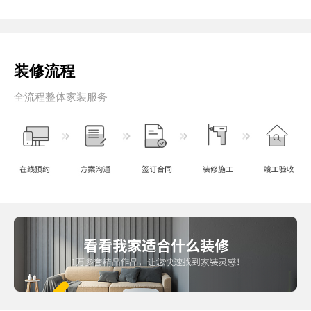
装修流程
全流程整体家装服务