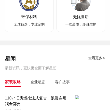
环保材料
无忧售后
全球甄选，专业定制
一次装修，终身维护
星闻
查看更多 >
最新资讯，更快更全面了解星艺
家装攻略
企业动态
客户故事
110㎡旧房爆改法式复古，浪漫实用
我全都要