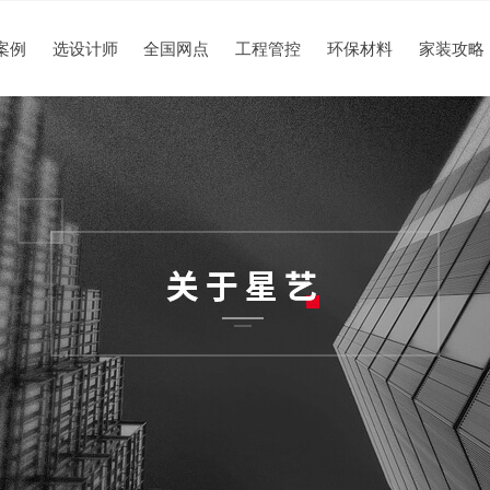
案例
选设计师
全国网点
工程管控
环保材料
家装攻略